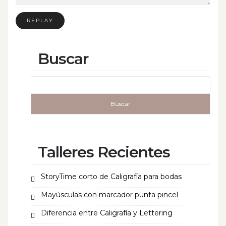
REPLAY
Buscar
Talleres Recientes
StoryTime corto de Caligrafía para bodas
Mayúsculas con marcador punta pincel
Diferencia entre Caligrafía y Lettering