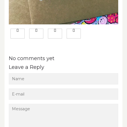
No comments yet
Leave a Reply