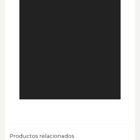
Productos relacionados