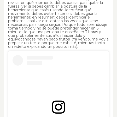
revisar en qué momento debes pausar para quitar la
fuerza, ver si debes cambiar la postura de la
herramienta que estás usando, identificar qué
movimiento debes evitar hacer o si debes girar la
herramienta; en resumen: debes identificar el
problema, analizar e intentarlo las veces que sean
necesarias, para luego seguir. Porque todo aprendizaje
toma tiempo y no se puede pretender hacer en 5
minutos lo que una persona te enseña en 3 horas y
que probablemente sus años haciéndolo y
equivocándose hayan dado frutos. (Ya vengo, me voy a
preparar un tecito porque me exhalté, mientras tanto
un videíto explicando un poquito más).