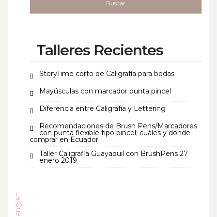
Talleres Recientes
StoryTime corto de Caligrafía para bodas
Mayúsculas con marcador punta pincel
Diferencia entre Caligrafía y Lettering
Recomendaciones de Brush Pens/Marcadores
con punta flexible tipo pincel; cuáles y dónde
comprar en Ecuador
Taller Caligrafia Guayaquil con BrushPens 27
enero 2019